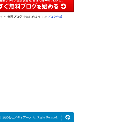
今すぐ
無料ブログ
をはじめよう！ ≫
ブログ作成
2021 株式会社メディアーノ All Rights Reserved.