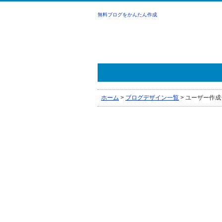
無料ブログをかんたん作成
ホーム
>
ブログデザイン一覧
>
ユーザー作成