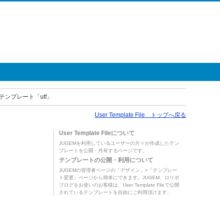
テンプレート「utf」
User Template File トップへ戻る
User Template Fileについて
JUGEMを利用しているユーザーの方々が作成したテン
プレートを公開・共有するページです。
テンプレートの公開・利用について
JUGEMの管理者ページの「デザイン」>「テンプレー
ト変更」ページから簡単にできます。JUGEM、ロリポ
ブログをお使いのお客様は、User Template Fileで公開
されているテンプレートを自由にご利用頂けます。