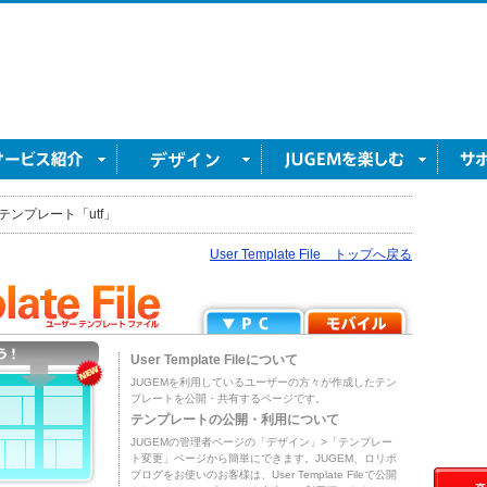
テンプレート「utf」
User Template File トップへ戻る
User Template Fileについて
JUGEMを利用しているユーザーの方々が作成したテン
プレートを公開・共有するページです。
テンプレートの公開・利用について
JUGEMの管理者ページの「デザイン」>「テンプレー
ト変更」ページから簡単にできます。JUGEM、ロリポ
ブログをお使いのお客様は、User Template Fileで公開