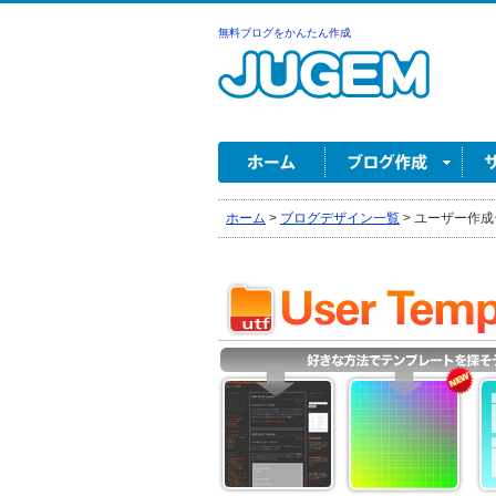
無料ブログをかんたん作成
ホーム
>
ブログデザイン一覧
>
ユーザー作成