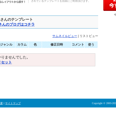
されているテンプレートを自由にご利用頂けます。
さんのテンプレート
さんのブログはコチラ
サムネイルビュー
| リストビュー
ジャンル
カラム
色
修正日時
コメント
使う
かりませんでした。
リセット
概要
|
サイトマップ
Copyright © 2003-