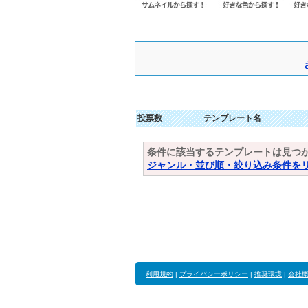
投票数
テンプレート名
条件に該当するテンプレートは見つ
ジャンル・並び順・絞り込み条件を
利用規約
|
プライバシーポリシー
|
推奨環境
|
会社