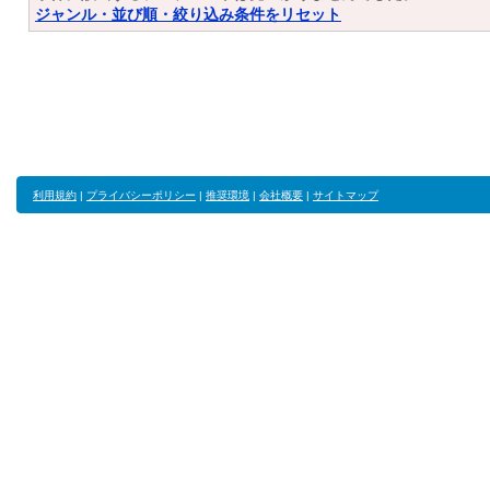
ジャンル・並び順・絞り込み条件をリセット
利用規約
|
プライバシーポリシー
|
推奨環境
|
会社概要
|
サイトマップ