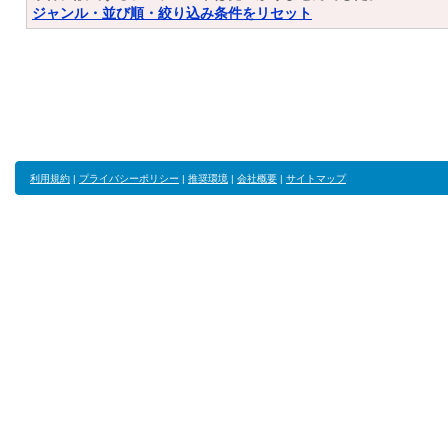
ジャンル・並び順・絞り込み条件をリセット
利用規約
|
プライバシーポリシー
|
推奨環境
|
会社概要
|
サイトマップ