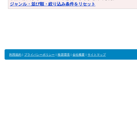
ジャンル・並び順・絞り込み条件をリセット
利用規約
|
プライバシーポリシー
|
推奨環境
|
会社概要
|
サイトマップ