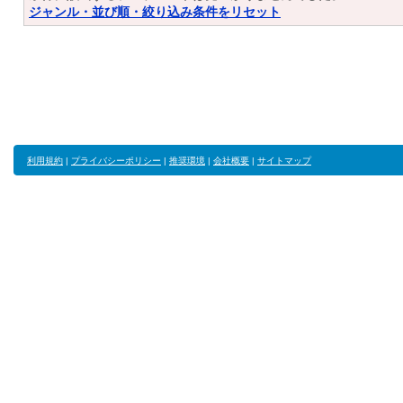
ジャンル・並び順・絞り込み条件をリセット
利用規約
|
プライバシーポリシー
|
推奨環境
|
会社概要
|
サイトマップ