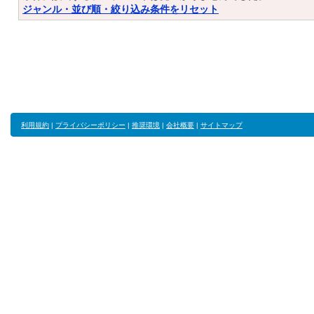
ジャンル・並び順・絞り込み条件をリセット
利用規約
|
プライバシーポリシー
|
推奨環境
|
会社概要
|
サイトマップ