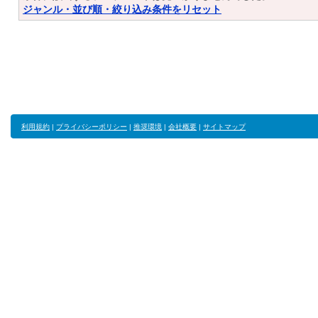
ジャンル・並び順・絞り込み条件をリセット
利用規約
|
プライバシーポリシー
|
推奨環境
|
会社概要
|
サイトマップ