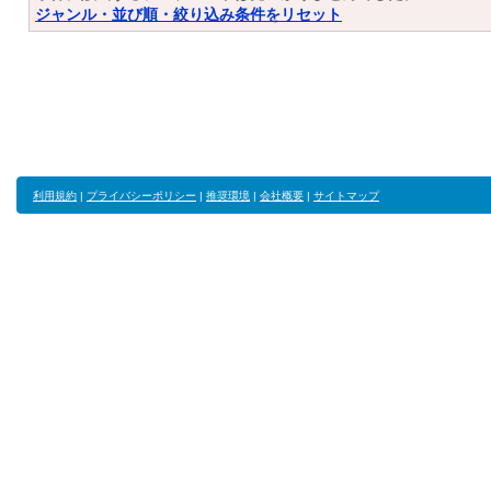
ジャンル・並び順・絞り込み条件をリセット
利用規約
|
プライバシーポリシー
|
推奨環境
|
会社概要
|
サイトマップ