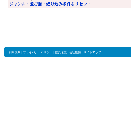
ジャンル・並び順・絞り込み条件をリセット
利用規約
|
プライバシーポリシー
|
推奨環境
|
会社概要
|
サイトマップ