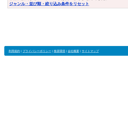
ジャンル・並び順・絞り込み条件をリセット
利用規約
|
プライバシーポリシー
|
推奨環境
|
会社概要
|
サイトマップ