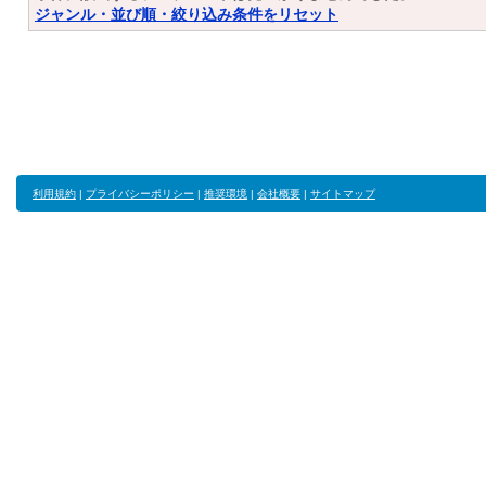
ジャンル・並び順・絞り込み条件をリセット
利用規約
|
プライバシーポリシー
|
推奨環境
|
会社概要
|
サイトマップ