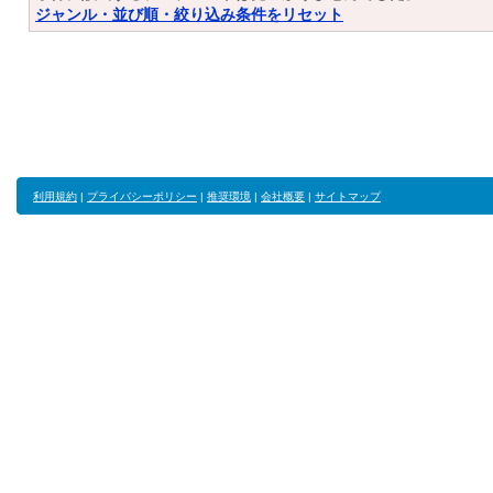
ジャンル・並び順・絞り込み条件をリセット
利用規約
|
プライバシーポリシー
|
推奨環境
|
会社概要
|
サイトマップ