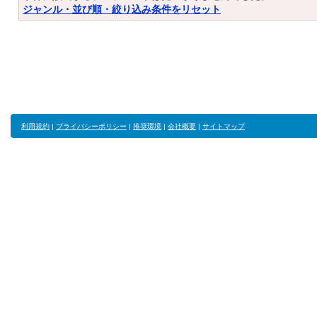
ジャンル・並び順・絞り込み条件をリセット
利用規約
|
プライバシーポリシー
|
推奨環境
|
会社概要
|
サイトマップ