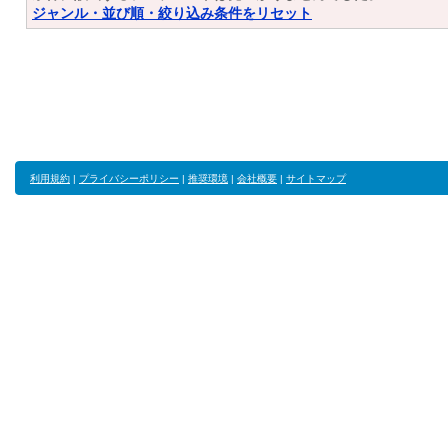
ジャンル・並び順・絞り込み条件をリセット
利用規約
|
プライバシーポリシー
|
推奨環境
|
会社概要
|
サイトマップ