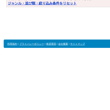
ジャンル・並び順・絞り込み条件をリセット
利用規約
|
プライバシーポリシー
|
推奨環境
|
会社概要
|
サイトマップ