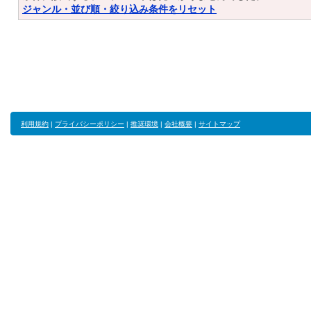
ジャンル・並び順・絞り込み条件をリセット
利用規約
|
プライバシーポリシー
|
推奨環境
|
会社概要
|
サイトマップ