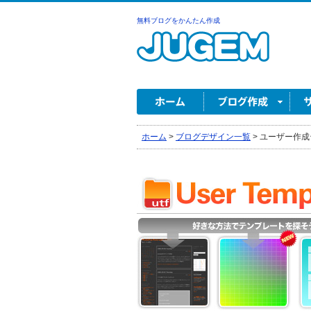
無料ブログをかんたん作成
ホーム
>
ブログデザイン一覧
>
ユーザー作成