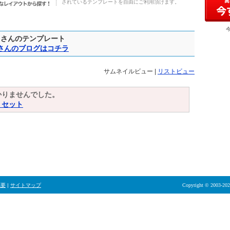
されているテンプレートを自由にご利用頂けます。
さんのテンプレート
さんのブログはコチラ
サムネイルビュー |
リストビュー
かりませんでした。
リセット
概要
|
サイトマップ
Copyright © 2003-