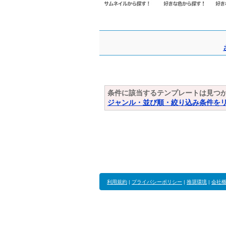
条件に該当するテンプレートは見つ
ジャンル・並び順・絞り込み条件を
利用規約
|
プライバシーポリシー
|
推奨環境
|
会社