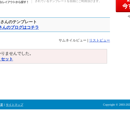
されているテンプレートを自由にご利用頂けます。
さんのテンプレート
さんのブログはコチラ
サムネイルビュー |
リストビュー
かりませんでした。
リセット
概要
|
サイトマップ
Copyright © 2003-