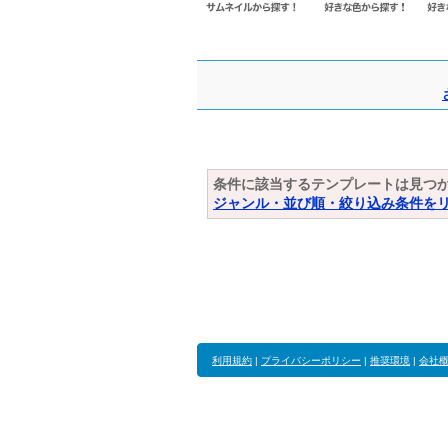
条件に該当するテンプレートは見つ
ジャンル・並び順・絞り込み条件を
利用規約
|
プライバシーポリシー
|
推奨環境
|
会社