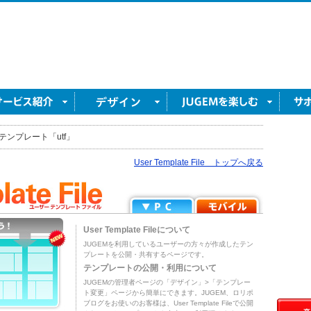
テンプレート「utf」
User Template File トップへ戻る
User Template Fileについて
JUGEMを利用しているユーザーの方々が作成したテン
プレートを公開・共有するページです。
テンプレートの公開・利用について
JUGEMの管理者ページの「デザイン」>「テンプレー
ト変更」ページから簡単にできます。JUGEM、ロリポ
ブログをお使いのお客様は、User Template Fileで公開