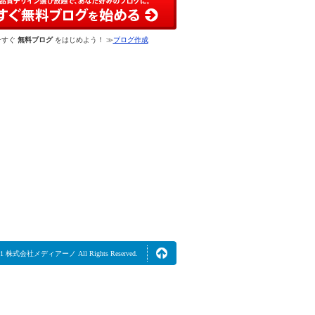
今すぐ
無料ブログ
をはじめよう！ ≫
ブログ作成
2021 株式会社メディアーノ All Rights Reserved.