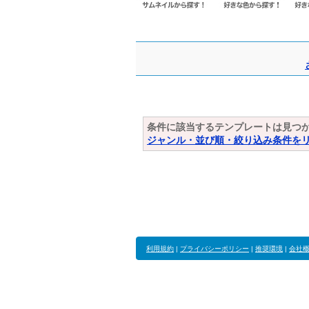
条件に該当するテンプレートは見つ
ジャンル・並び順・絞り込み条件を
利用規約
|
プライバシーポリシー
|
推奨環境
|
会社