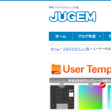
無料ブログをかんたん作成
ホーム
>
ブログデザイン一覧
>
ユーザー作成