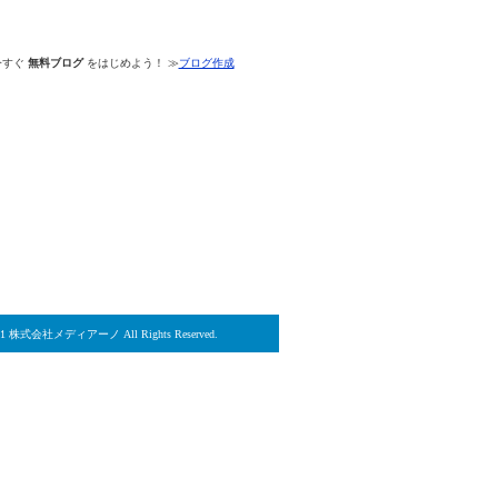
今すぐ
無料ブログ
をはじめよう！ ≫
ブログ作成
2021 株式会社メディアーノ All Rights Reserved.