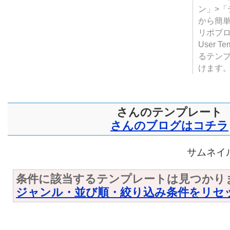
ン」>
から簡単
リポブ
User T
るテン
けます
さんのテンプレート
さんのブログはコチラ
サムネイル
条件に該当するテンプレートは見つかり
ジャンル・並び順・絞り込み条件をリセ