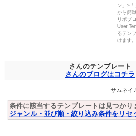
ン」>
から簡単
リポブ
User T
るテン
けます
さんのテンプレート
さんのブログはコチラ
サムネイル
条件に該当するテンプレートは見つかり
ジャンル・並び順・絞り込み条件をリセ