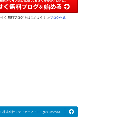
今すぐ
無料ブログ
をはじめよう！ ≫
ブログ作成
2021 株式会社メディアーノ All Rights Reserved.