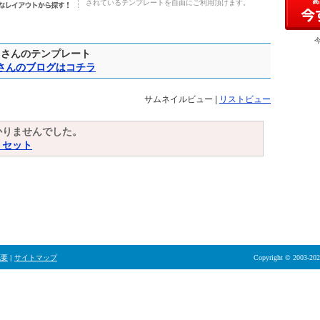
されているテンプレートを自由にご利用頂けます。
さんのテンプレート
さんのブログはコチラ
サムネイルビュー |
リストビュー
かりませんでした。
リセット
概要
|
サイトマップ
Copyright © 2003-