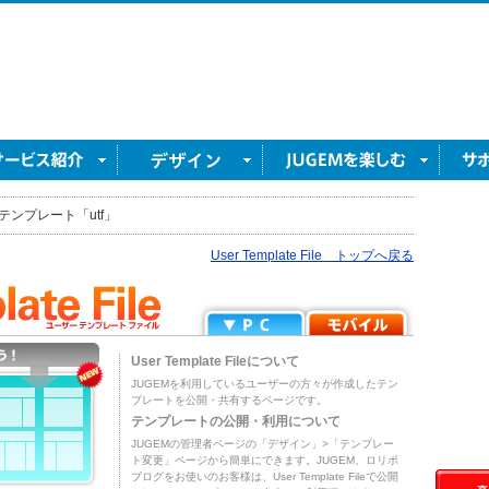
テンプレート「utf」
User Template File トップへ戻る
User Template Fileについて
JUGEMを利用しているユーザーの方々が作成したテン
プレートを公開・共有するページです。
テンプレートの公開・利用について
JUGEMの管理者ページの「デザイン」>「テンプレー
ト変更」ページから簡単にできます。JUGEM、ロリポ
ブログをお使いのお客様は、User Template Fileで公開