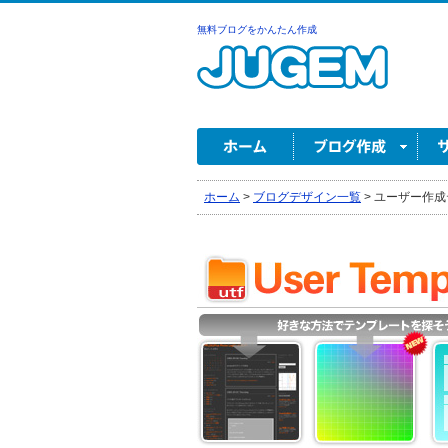
無料ブログをかんたん作成
ホーム
>
ブログデザイン一覧
>
ユーザー作成