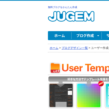
無料ブログをかんたん作成
ホーム
>
ブログデザイン一覧
>
ユーザー作成