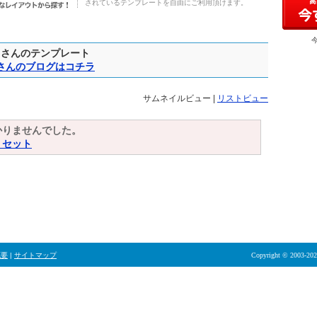
されているテンプレートを自由にご利用頂けます。
さんのテンプレート
さんのブログはコチラ
サムネイルビュー |
リストビュー
かりませんでした。
リセット
概要
|
サイトマップ
Copyright © 2003-