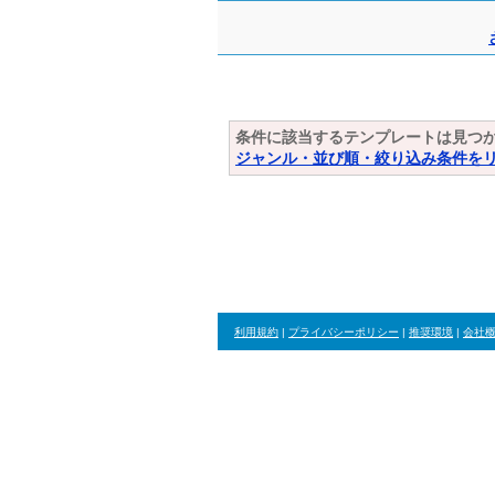
条件に該当するテンプレートは見つ
ジャンル・並び順・絞り込み条件を
利用規約
|
プライバシーポリシー
|
推奨環境
|
会社