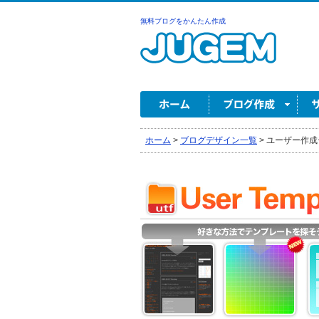
無料ブログをかんたん作成
ホーム
>
ブログデザイン一覧
>
ユーザー作成