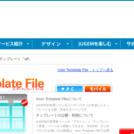
テンプレート「utf」
User Template File トップへ戻る
User Template Fileについて
JUGEMを利用しているユーザーの方々が作成したテン
プレートを公開・共有するページです。
テンプレートの公開・利用について
JUGEMの管理者ページの「デザイン」>「テンプレー
ト変更」ページから簡単にできます。JUGEM、ロリポ
ブログをお使いのお客様は、User Template Fileで公開