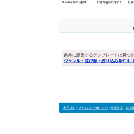
条件に該当するテンプレートは見つ
ジャンル・並び順・絞り込み条件を
利用規約
|
プライバシーポリシー
|
推奨環境
|
会社