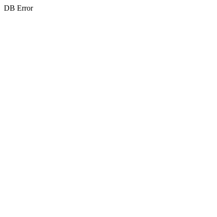
DB Error