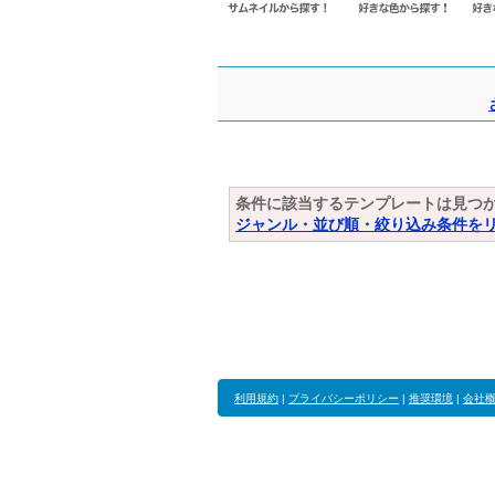
条件に該当するテンプレートは見つ
ジャンル・並び順・絞り込み条件を
利用規約
|
プライバシーポリシー
|
推奨環境
|
会社