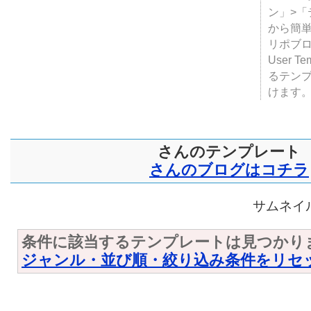
ン」>
から簡単
リポブ
User T
るテン
けます
さんのテンプレート
さんのブログはコチラ
サムネイル
条件に該当するテンプレートは見つかり
ジャンル・並び順・絞り込み条件をリセ