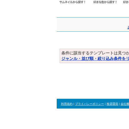
条件に該当するテンプレートは見つ
ジャンル・並び順・絞り込み条件を
利用規約
|
プライバシーポリシー
|
推奨環境
|
会社