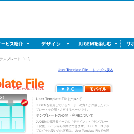
テンプレート「utf」
User Template File トップへ戻る
User Template Fileについて
JUGEMを利用しているユーザーの方々が作成したテン
プレートを公開・共有するページです。
テンプレートの公開・利用について
JUGEMの管理者ページの「デザイン」>「テンプレー
ト変更」ページから簡単にできます。JUGEM、ロリポ
ブログをお使いのお客様は、User Template Fileで公開