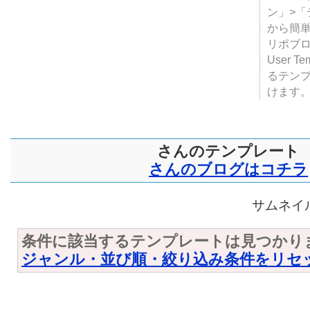
ン」>
から簡単
リポブ
User T
るテン
けます
さんのテンプレート
さんのブログはコチラ
サムネイル
条件に該当するテンプレートは見つかり
ジャンル・並び順・絞り込み条件をリセ