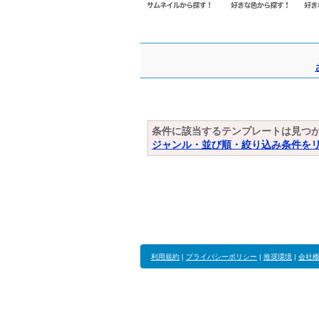
条件に該当するテンプレートは見つ
ジャンル・並び順・絞り込み条件を
利用規約
|
プライバシーポリシー
|
推奨環境
|
会社