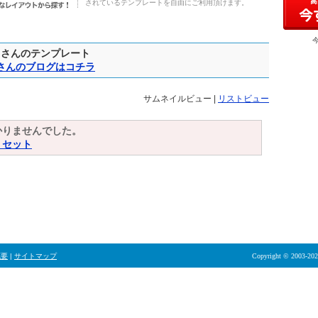
されているテンプレートを自由にご利用頂けます。
さんのテンプレート
さんのブログはコチラ
サムネイルビュー |
リストビュー
かりませんでした。
リセット
概要
|
サイトマップ
Copyright © 2003-