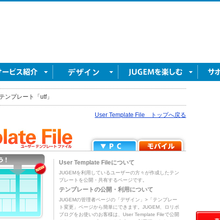
テンプレート「utf」
User Template File トップへ戻る
User Template Fileについて
JUGEMを利用しているユーザーの方々が作成したテン
プレートを公開・共有するページです。
テンプレートの公開・利用について
JUGEMの管理者ページの「デザイン」>「テンプレー
ト変更」ページから簡単にできます。JUGEM、ロリポ
ブログをお使いのお客様は、User Template Fileで公開