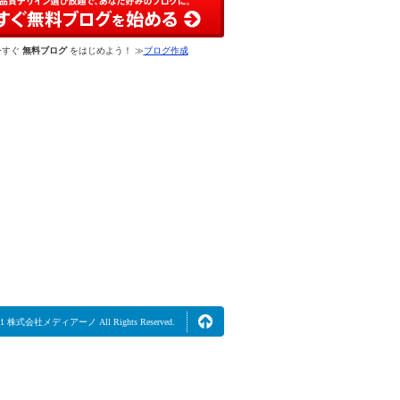
今すぐ
無料ブログ
をはじめよう！ ≫
ブログ作成
2021 株式会社メディアーノ All Rights Reserved.