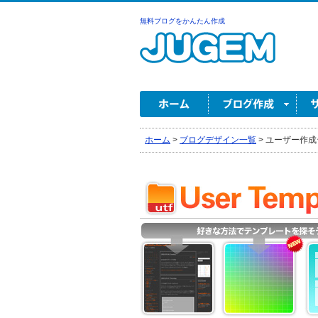
無料ブログをかんたん作成
ホーム
>
ブログデザイン一覧
>
ユーザー作成