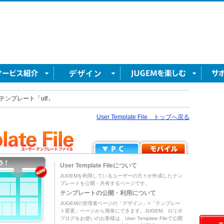
テンプレート「utf」
User Template File トップへ戻る
User Template Fileについて
JUGEMを利用しているユーザーの方々が作成したテン
プレートを公開・共有するページです。
テンプレートの公開・利用について
JUGEMの管理者ページの「デザイン」>「テンプレー
ト変更」ページから簡単にできます。JUGEM、ロリポ
ブログをお使いのお客様は、User Template Fileで公開