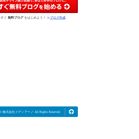
今すぐ
無料ブログ
をはじめよう！ ≫
ブログ作成
2021 株式会社メディアーノ All Rights Reserved.