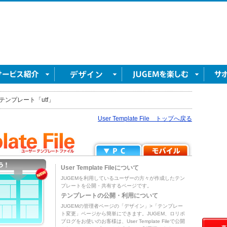
テンプレート「utf」
User Template File トップへ戻る
User Template Fileについて
JUGEMを利用しているユーザーの方々が作成したテン
プレートを公開・共有するページです。
テンプレートの公開・利用について
JUGEMの管理者ページの「デザイン」>「テンプレー
ト変更」ページから簡単にできます。JUGEM、ロリポ
ブログをお使いのお客様は、User Template Fileで公開