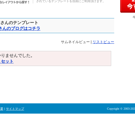
されているテンプレートを自由にご利用頂けます。
さんのテンプレート
さんのブログはコチラ
サムネイルビュー |
リストビュー
かりませんでした。
リセット
概要
|
サイトマップ
Copyright © 2003-