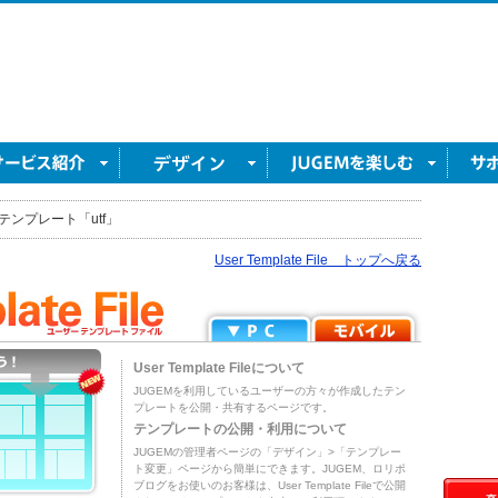
テンプレート「utf」
User Template File トップへ戻る
User Template Fileについて
JUGEMを利用しているユーザーの方々が作成したテン
プレートを公開・共有するページです。
テンプレートの公開・利用について
JUGEMの管理者ページの「デザイン」>「テンプレー
ト変更」ページから簡単にできます。JUGEM、ロリポ
ブログをお使いのお客様は、User Template Fileで公開