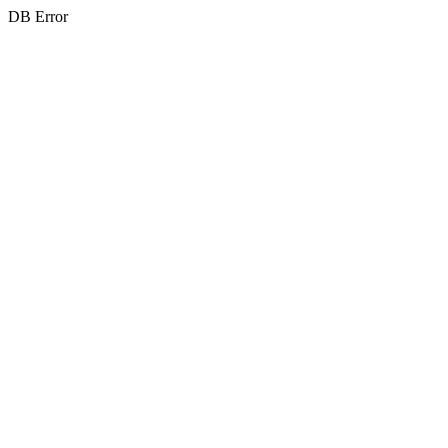
DB Error