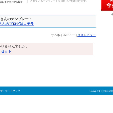
されているテンプレートを自由にご利用頂けます。
さんのテンプレート
さんのブログはコチラ
サムネイルビュー |
リストビュー
かりませんでした。
リセット
概要
|
サイトマップ
Copyright © 2003-