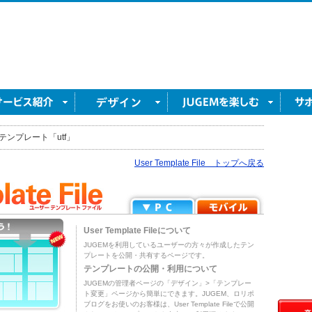
テンプレート「utf」
User Template File トップへ戻る
User Template Fileについて
JUGEMを利用しているユーザーの方々が作成したテン
プレートを公開・共有するページです。
テンプレートの公開・利用について
JUGEMの管理者ページの「デザイン」>「テンプレー
ト変更」ページから簡単にできます。JUGEM、ロリポ
ブログをお使いのお客様は、User Template Fileで公開