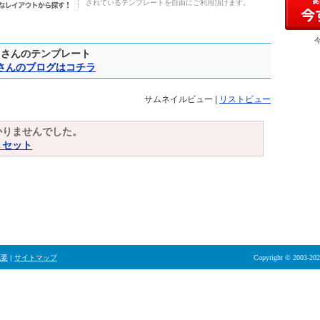
されているテンプレートを自由にご利用頂けます。
さんのテンプレート
さんのブログはコチラ
サムネイルビュー |
リストビュー
かりませんでした。
リセット
概要
|
サイトマップ
Copyright © 2003-