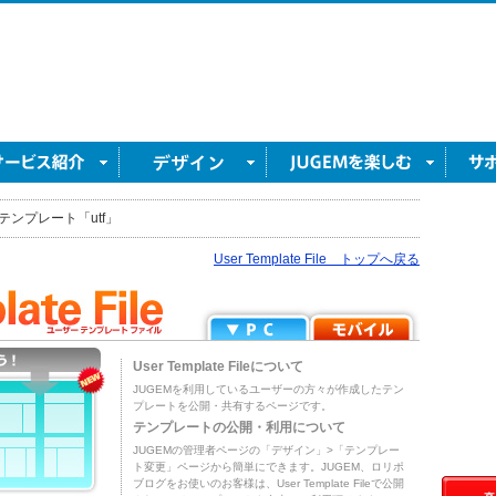
テンプレート「utf」
User Template File トップへ戻る
User Template Fileについて
JUGEMを利用しているユーザーの方々が作成したテン
プレートを公開・共有するページです。
テンプレートの公開・利用について
JUGEMの管理者ページの「デザイン」>「テンプレー
ト変更」ページから簡単にできます。JUGEM、ロリポ
ブログをお使いのお客様は、User Template Fileで公開