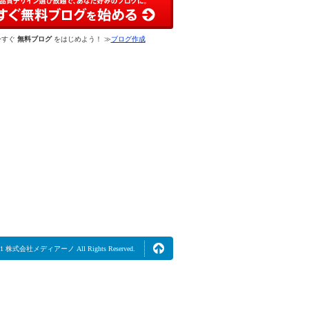
今すぐ
無料ブログ
をはじめよう！ ≫
ブログ作成
2021 株式会社メディアーノ All Rights Reserved.