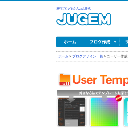
無料ブログをかんたん作成
ホーム
>
ブログデザイン一覧
>
ユーザー作成