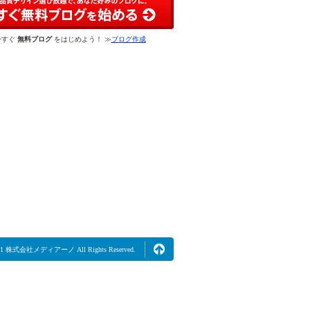
今すぐ
無料ブログ
をはじめよう！ ≫
ブログ作成
2021 株式会社メディアーノ All Rights Reserved.