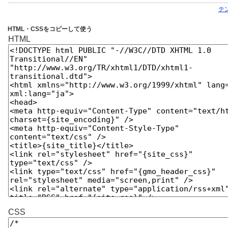
テ
HTML・CSSをコピーして使う
HTML
CSS