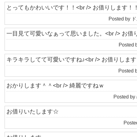
とってもかわいいです！！<br /> お借りします！
Posted by ド
一目見て可愛いなぁって思いました。<br /> お
Posted 
キラキラしてて可愛いですね♪<br /> お借りします
Posted 
おかりします＾＾<br /> 綺麗ですねｗ
Posted by
お借りいたします☆
Poste